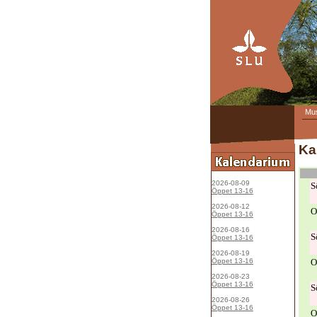
Mu
Ka
2026-08-09
S
Öppet 13-16
2026-08-12
O
Öppet 13-16
2026-08-16
S
Öppet 13-16
2026-08-19
Öppet 13-16
O
2026-08-23
Öppet 13-16
S
2026-08-26
Öppet 13-16
O