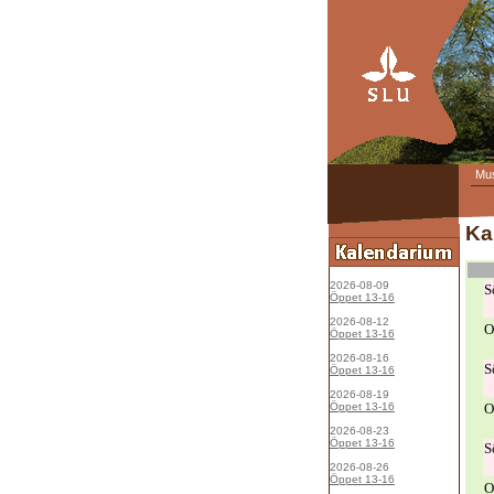
Mu
Ka
2026-08-09
S
Öppet 13-16
2026-08-12
O
Öppet 13-16
2026-08-16
S
Öppet 13-16
2026-08-19
Öppet 13-16
O
2026-08-23
Öppet 13-16
S
2026-08-26
Öppet 13-16
O